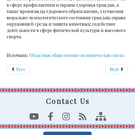
в сфере профилактики и охраны здоровья граждан, а
также пропаганды здорового образа жизни, улучшения
морально-психологического состояния граждан; охрана
окружающей среды и защита животных; содействие
деятельности в сфере физической культуры и массового
спорта.
Источник:
Областная общественно-политическая газета
Prev
Next
Contact Us