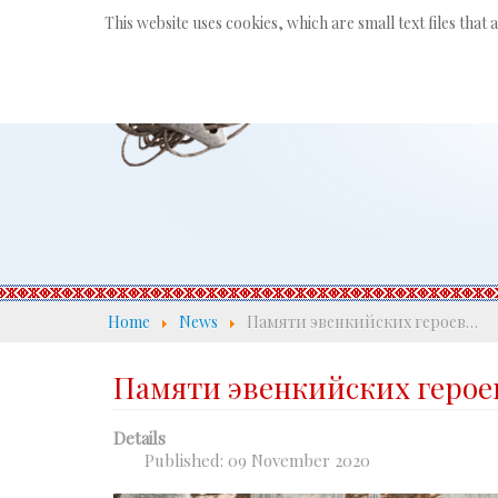
This website uses cookies, which are small text files that
Home
News
Памяти эвенкийских героев…
Памяти эвенкийских геро
Details
Published: 09 November 2020