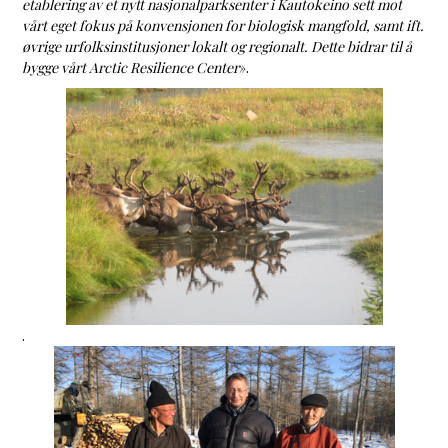
etablering av et nytt nasjonalparksenter i Kautokeino sett mot
vårt eget fokus på konvensjonen for biologisk mangfold, samt ift.
øvrige urfolksinstitusjoner lokalt og regionalt. Dette bidrar til å
bygge vårt Arctic Resilience Center
».
.