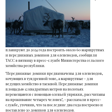
планируют до 2024 года построить около 60 маршрутных
и передвижных домиков для оленеводов, сообщили
ТАСС в пятницу в пресс-службе Министерства сельского
хозяйства республики.
"Передвижные домики предназначены для оленеводов,
кочующих в тундренной зоне, а маршрутные - для
ведущих хозяйство в таежной. Передвижные домики
площадью 12 квадратных метров на полозьях
перемещаются с помощью оленьей упряжки, рассчитаны
на проживание четырех человек", - рассказали в пресс-
службе, уточнив, что за последние два года построено и
поставлено 30 домиков для оленеводов.